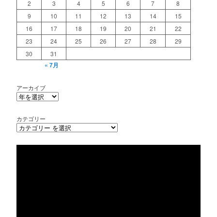
2
3
4
5
6
7
8
9
10
11
12
13
14
15
16
17
18
19
20
21
22
23
24
25
26
27
28
29
30
31
« 7月
アーカイブ
カテゴリー