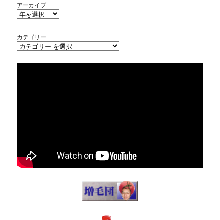
アーカイブ
カテゴリー