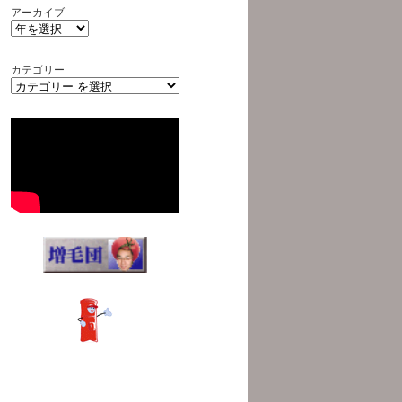
アーカイブ
カテゴリー