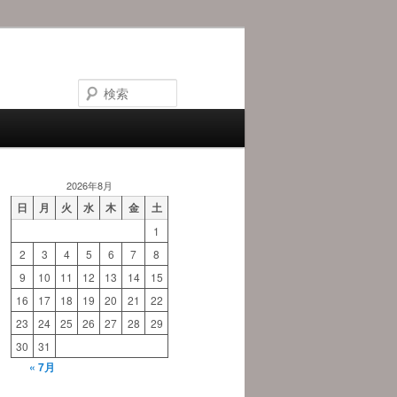
検
索
2026年8月
日
月
火
水
木
金
土
1
2
3
4
5
6
7
8
9
10
11
12
13
14
15
16
17
18
19
20
21
22
23
24
25
26
27
28
29
30
31
« 7月