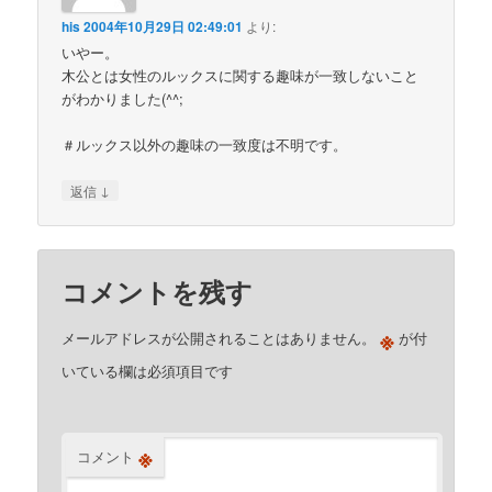
his
2004年10月29日 02:49:01
より:
いやー。
木公とは女性のルックスに関する趣味が一致しないこと
がわかりました(^^;
＃ルックス以外の趣味の一致度は不明です。
↓
返信
コメントを残す
※
メールアドレスが公開されることはありません。
が付
いている欄は必須項目です
※
コメント