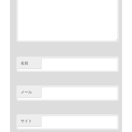
名前
メール
サイト