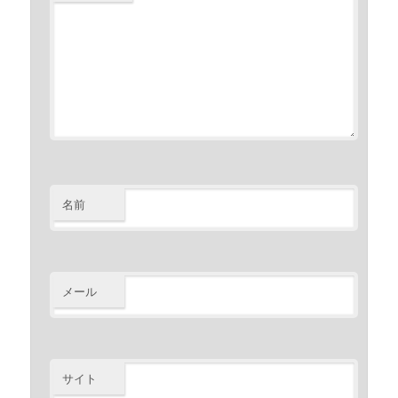
名前
メール
サイト