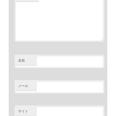
名前
メール
サイト