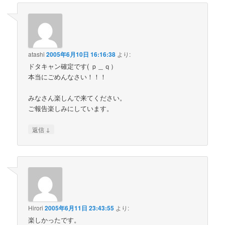
atashi
2005年6月10日 16:16:38
より:
ドタキャン確定です( ｐ＿ｑ）
本当にごめんなさい！！！
みなさん楽しんで来てください。
ご報告楽しみにしています。
↓
返信
Hirori
2005年6月11日 23:43:55
より:
楽しかったです。