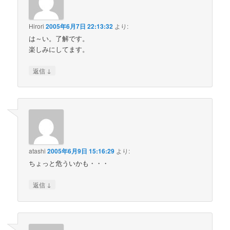
Hirori
2005年6月7日 22:13:32
より:
は～い。了解です。
楽しみにしてます。
↓
返信
atashi
2005年6月9日 15:16:29
より:
ちょっと危ういかも・・・
↓
返信