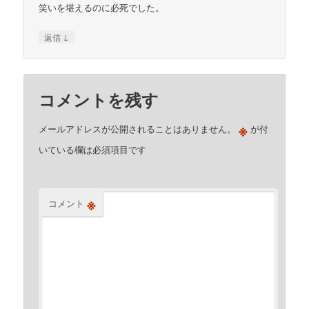
笑いを堪えるのに必死でした。
↓
返信
コメントを残す
※
メールアドレスが公開されることはありません。
が付
いている欄は必須項目です
※
コメント