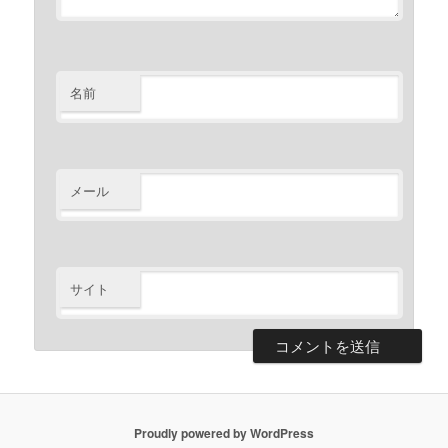
名前
メール
サイト
Proudly powered by WordPress