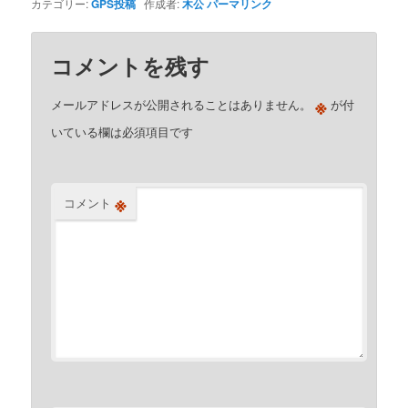
カテゴリー:
GPS投稿
作成者:
木公
パーマリンク
コメントを残す
※
メールアドレスが公開されることはありません。
が付
いている欄は必須項目です
※
コメント