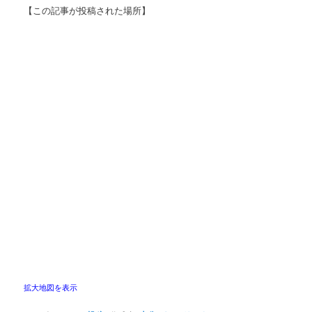
【この記事が投稿された場所】
拡大地図を表示