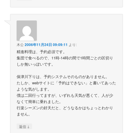
木公
2006年11月24日 09:09:11
より:
精進料理は、予約必須です。
集団で食べるので、11時-14時の間で1時間ごとの区切り
しか無いっぽいです。
保津川下りは、予約システムそのものがありません。
たしか、webサイトに「予約はできない」と書いてあった
ような気がします。
僕は二回行ってますが、いずれも天気が悪くて、人が少
なくて簡単に乗れました。
行楽シーズンの好天だと、どうなるかはちょっとわかり
ません。
↓
返信