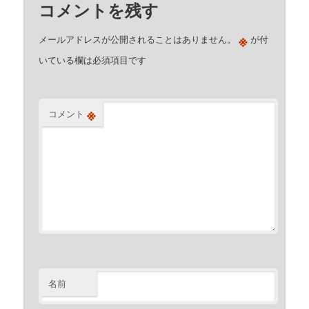
コメントを残す
※
メールアドレスが公開されることはありません。
が付
いている欄は必須項目です
※
コメント
名前