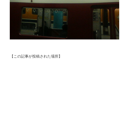
【この記事が投稿された場所】