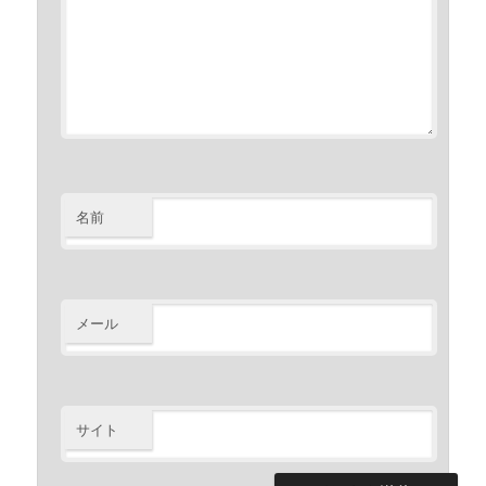
名前
メール
サイト