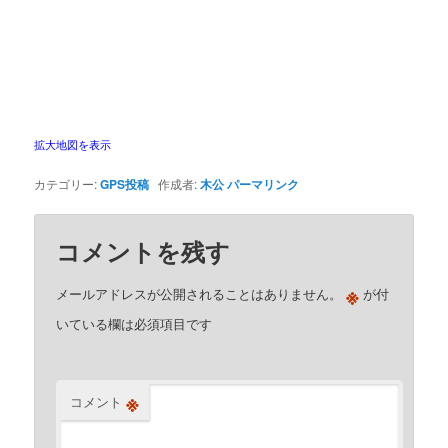
拡大地図を表示
カテゴリー:
GPS投稿
作成者:
木公
パーマリンク
コメントを残す
※
メールアドレスが公開されることはありません。
が付
いている欄は必須項目です
※
コメント