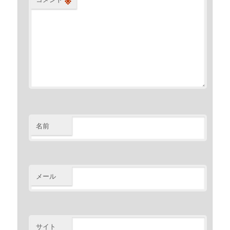
名前
メール
サイト