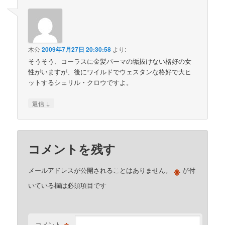
木公
2009年7月27日 20:30:58
より:
そうそう、コーラスに金髪パーマの垢抜けない格好の女
性がいますが、後にワイルドでウェスタンな格好で大ヒ
ットするシェリル・クロウですよ。
↓
返信
コメントを残す
※
メールアドレスが公開されることはありません。
が付
いている欄は必須項目です
※
コメント