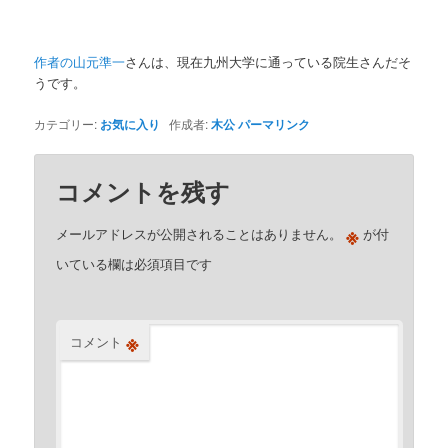
作者の山元準一
さんは、現在九州大学に通っている院生さんだそ
うです。
カテゴリー:
お気に入り
作成者:
木公
パーマリンク
コメントを残す
※
メールアドレスが公開されることはありません。
が付
いている欄は必須項目です
※
コメント