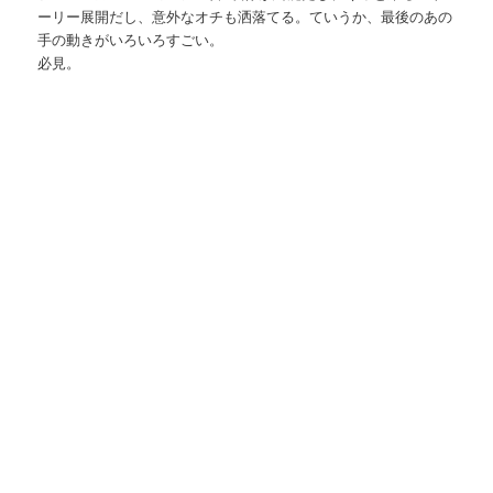
ーリー展開だし、意外なオチも洒落てる。ていうか、最後のあの
手の動きがいろいろすごい。
必見。