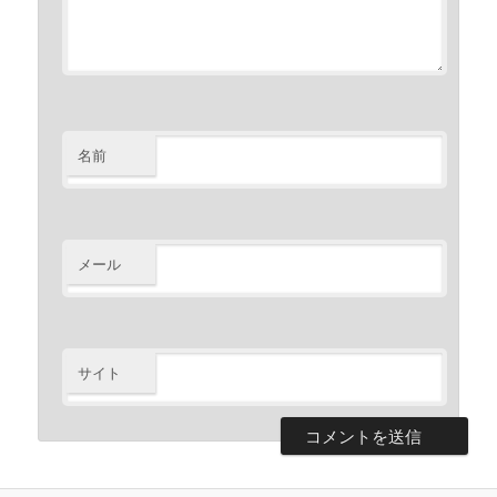
名前
メール
サイト