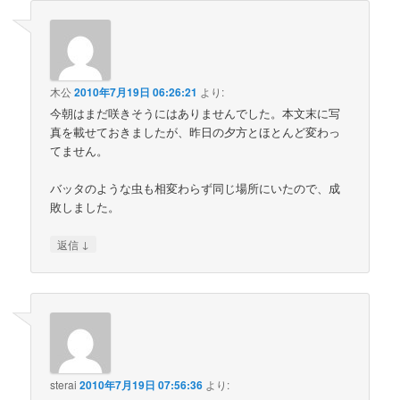
木公
2010年7月19日 06:26:21
より:
今朝はまだ咲きそうにはありませんでした。本文末に写
真を載せておきましたが、昨日の夕方とほとんど変わっ
てません。
バッタのような虫も相変わらず同じ場所にいたので、成
敗しました。
↓
返信
sterai
2010年7月19日 07:56:36
より: