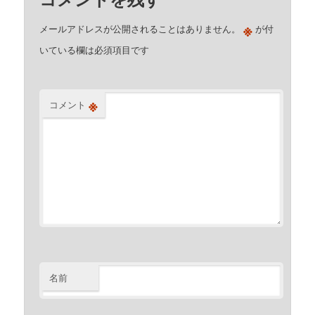
※
メールアドレスが公開されることはありません。
が付
いている欄は必須項目です
※
コメント
名前