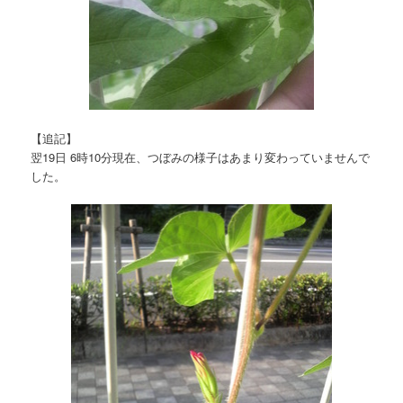
【追記】
翌19日 6時10分現在、つぼみの様子はあまり変わっていませんで
した。