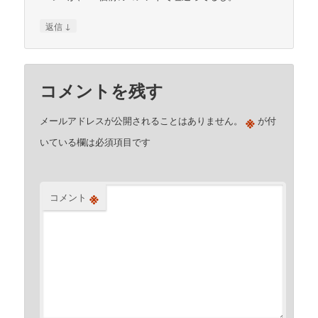
↓
返信
コメントを残す
※
メールアドレスが公開されることはありません。
が付
いている欄は必須項目です
※
コメント