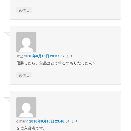
↓
返信
木公
2010年8月15日 23:37:57
より:
優勝したら、賞品はどうするつもりだったん？
↓
返信
gimarin
2010年8月15日 23:46:54
より:
２位入賞者です。