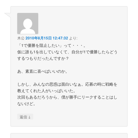
木公
2010年8月15日 12:47:32
より:
「1で優勝を阻止したい」って・・・。
仮に誰も1を出していなくて、自分が1で優勝したらどう
するつもりだったんですか？
あ、素直に喜べばいいのか。
しかし、みんなの思惑は面白いなぁ。応募の時に戦略を
教えてくれた人がいっぱいいた。
次回もあるだろうから、僕が勝手にリークすることはし
ないけど。
↓
返信