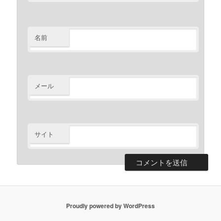
名前
メール
サイト
Proudly powered by WordPress