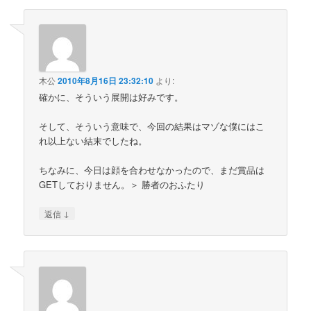
木公
2010年8月16日 23:32:10
より:
確かに、そういう展開は好みです。
そして、そういう意味で、今回の結果はマゾな僕にはこ
れ以上ない結末でしたね。
ちなみに、今日は顔を合わせなかったので、まだ賞品は
GETしておりません。＞ 勝者のおふたり
↓
返信