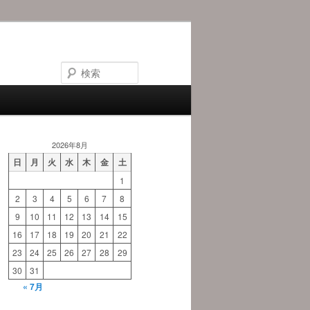
検
索
2026年8月
日
月
火
水
木
金
土
1
2
3
4
5
6
7
8
9
10
11
12
13
14
15
16
17
18
19
20
21
22
23
24
25
26
27
28
29
30
31
« 7月