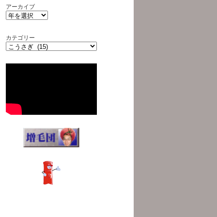
アーカイブ
カテゴリー