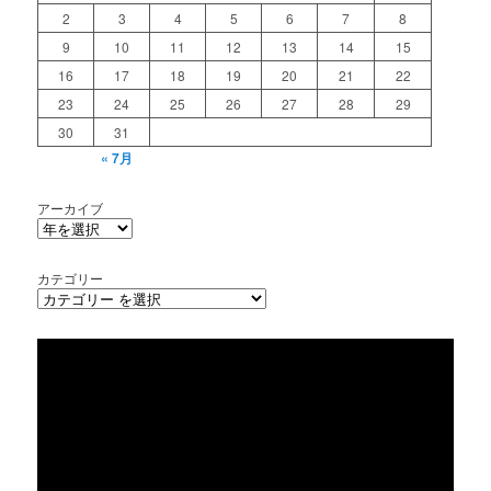
2
3
4
5
6
7
8
9
10
11
12
13
14
15
16
17
18
19
20
21
22
23
24
25
26
27
28
29
30
31
« 7月
アーカイブ
カテゴリー