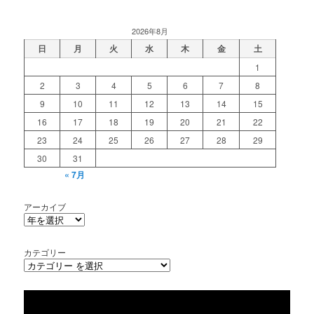
2026年8月
日
月
火
水
木
金
土
1
2
3
4
5
6
7
8
9
10
11
12
13
14
15
16
17
18
19
20
21
22
23
24
25
26
27
28
29
30
31
« 7月
アーカイブ
カテゴリー