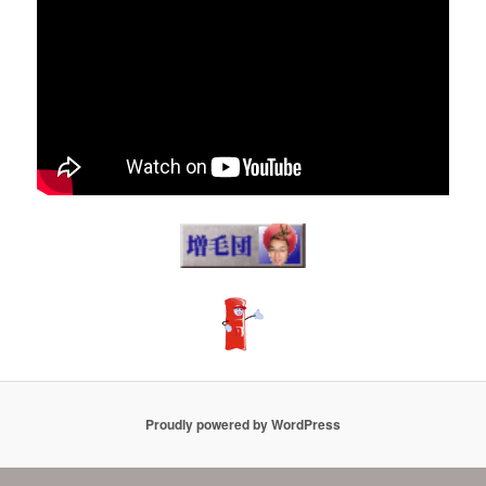
Proudly powered by WordPress