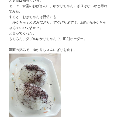
とを僕は知っている。
そこで、食堂のおばさんに、ゆかりちゃんにぎりはないかと尋ね
てみた。
すると、おばちゃんは親切にも
「
ゆかりちゃんのおにぎり、すぐ作りますよ。2個ともゆかりち
ゃんでいいですか？
」
と言ってくれた。
もちろん、ダブルゆかりちゃんで、即刻オーダー。
満面の笑みで、ゆかりちゃんにぎりを食す。