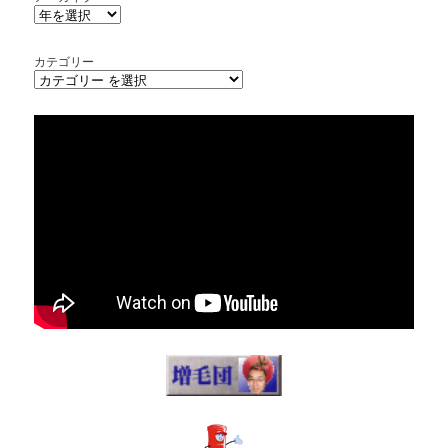
カテゴリー