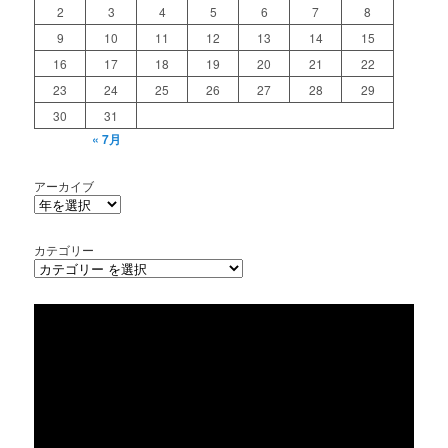
2
3
4
5
6
7
8
9
10
11
12
13
14
15
16
17
18
19
20
21
22
23
24
25
26
27
28
29
30
31
« 7月
アーカイブ
カテゴリー