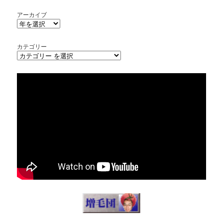
アーカイブ
カテゴリー