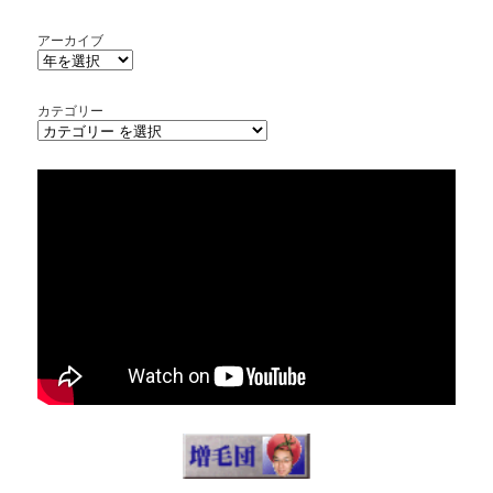
アーカイブ
カテゴリー