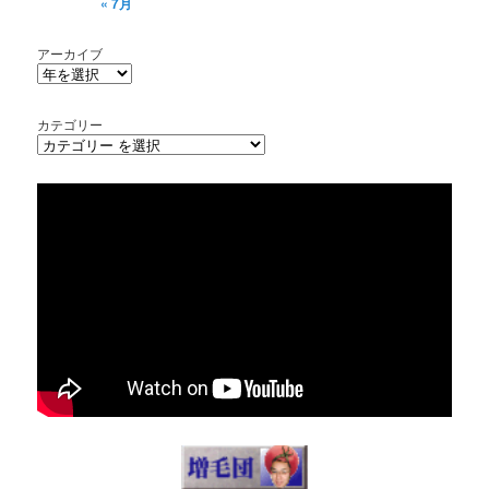
« 7月
アーカイブ
カテゴリー