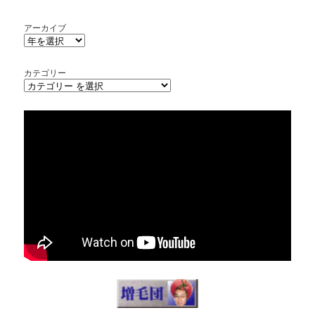
アーカイブ
カテゴリー