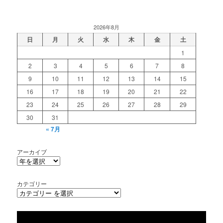
2026年8月
日
月
火
水
木
金
土
1
2
3
4
5
6
7
8
9
10
11
12
13
14
15
16
17
18
19
20
21
22
23
24
25
26
27
28
29
30
31
« 7月
アーカイブ
カテゴリー