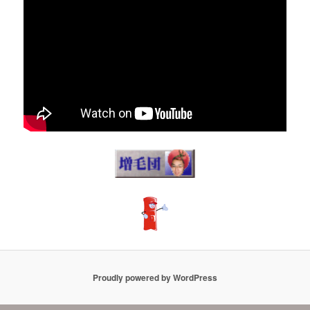
Proudly powered by WordPress