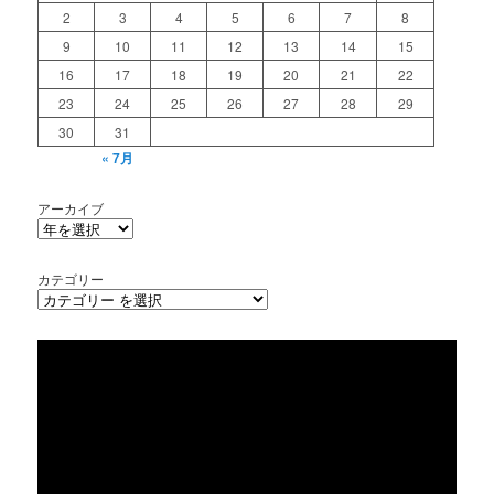
2
3
4
5
6
7
8
9
10
11
12
13
14
15
16
17
18
19
20
21
22
23
24
25
26
27
28
29
30
31
« 7月
アーカイブ
カテゴリー