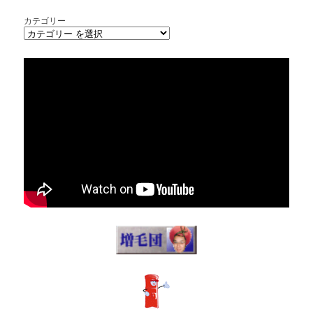
カテゴリー