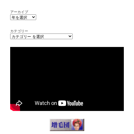
アーカイブ
カテゴリー