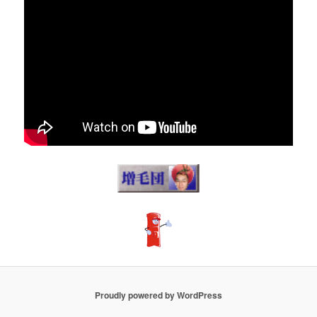
Proudly powered by WordPress