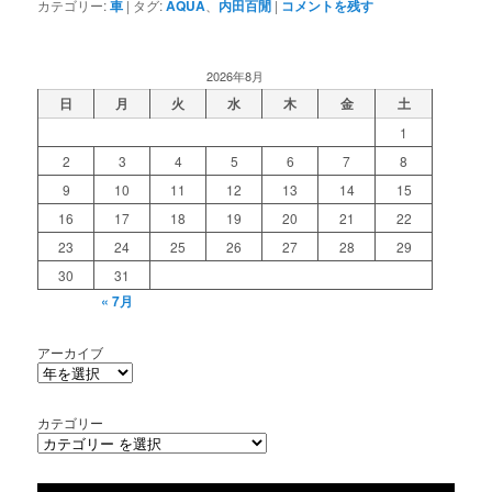
カテゴリー:
車
|
タグ:
AQUA
、
内田百閒
|
コメントを残す
2026年8月
日
月
火
水
木
金
土
1
2
3
4
5
6
7
8
9
10
11
12
13
14
15
16
17
18
19
20
21
22
23
24
25
26
27
28
29
30
31
« 7月
アーカイブ
カテゴリー