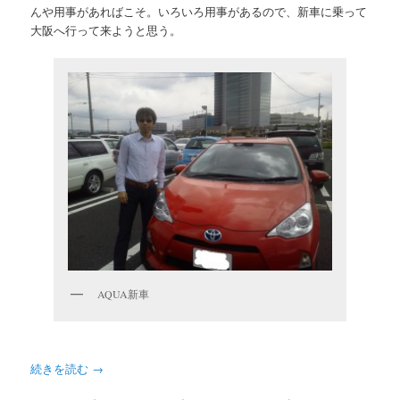
んや用事があればこそ。いろいろ用事があるので、新車に乗って
大阪へ行って来ようと思う。
AQUA新車
続きを読む
→