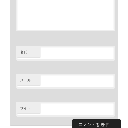
名前
メール
サイト