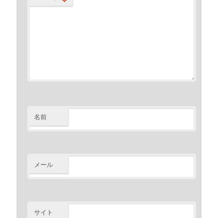
名前
メール
サイト