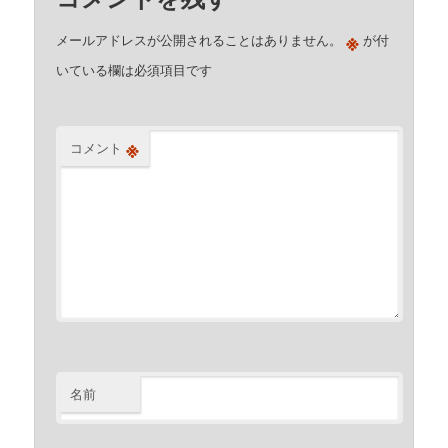
※
メールアドレスが公開されることはありません。
が付
いている欄は必須項目です
※
コメント
名前