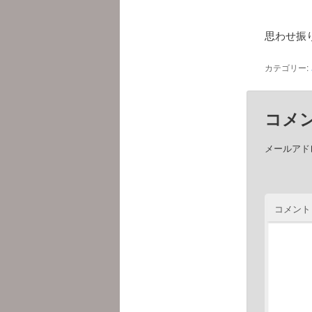
思わせ振
カテゴリー:
コメ
メールアド
コメント