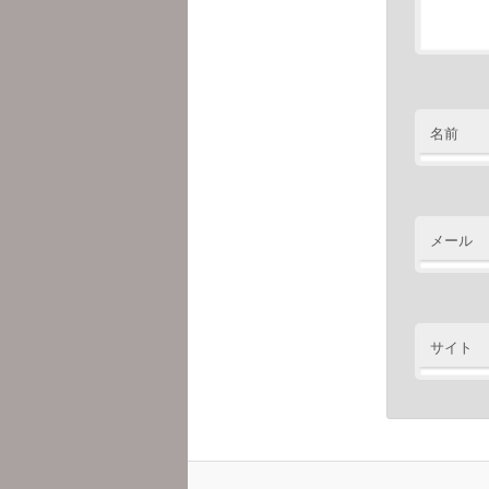
名前
メール
サイト