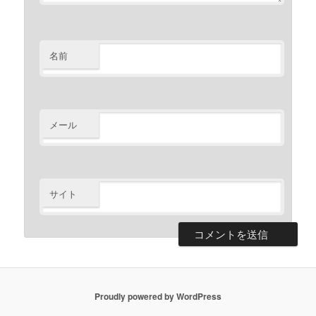
名前
メール
サイト
Proudly powered by WordPress