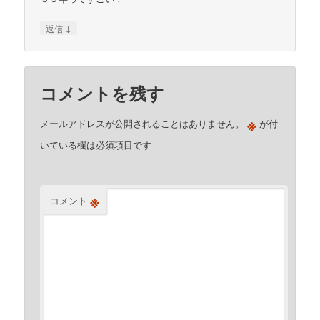
↓
返信
コメントを残す
※
メールアドレスが公開されることはありません。
が付
いている欄は必須項目です
※
コメント