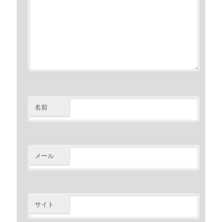
名前
メール
サイト