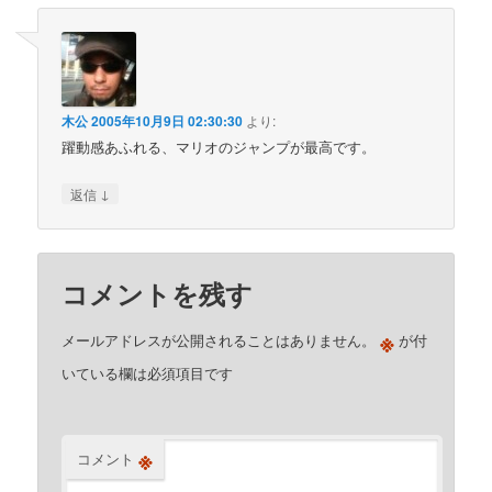
木公
2005年10月9日 02:30:30
より:
躍動感あふれる、マリオのジャンプが最高です。
↓
返信
コメントを残す
※
メールアドレスが公開されることはありません。
が付
いている欄は必須項目です
※
コメント