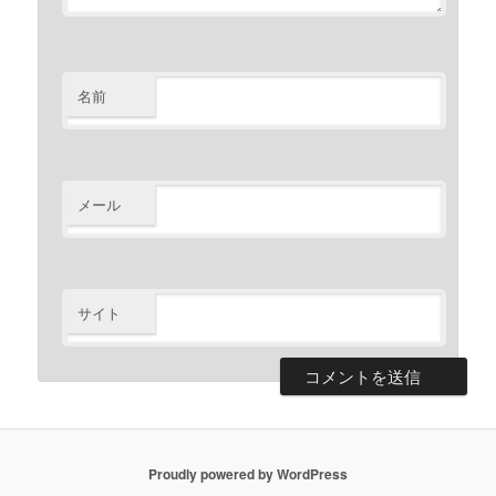
名前
メール
サイト
Proudly powered by WordPress