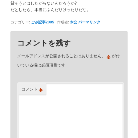
貸そうとはしたがらないんだろうか?
だとしたら、本当にふんだりけったりだな。
カテゴリー:
ごみ記事2005
作成者:
木公
パーマリンク
コメントを残す
※
メールアドレスが公開されることはありません。
が付
いている欄は必須項目です
※
コメント