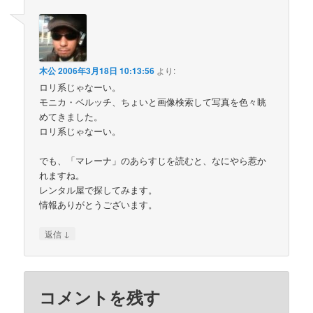
木公
2006年3月18日 10:13:56
より:
ロリ系じゃなーい。
モニカ・ベルッチ、ちょいと画像検索して写真を色々眺
めてきました。
ロリ系じゃなーい。
でも、「マレーナ」のあらすじを読むと、なにやら惹か
れますね。
レンタル屋で探してみます。
情報ありがとうございます。
↓
返信
コメントを残す