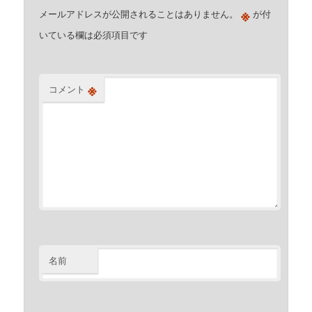
※
メールアドレスが公開されることはありません。
が付
いている欄は必須項目です
※
コメント
名前