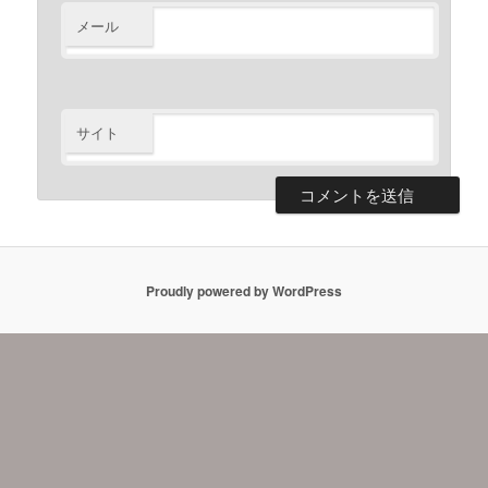
メール
サイト
Proudly powered by WordPress