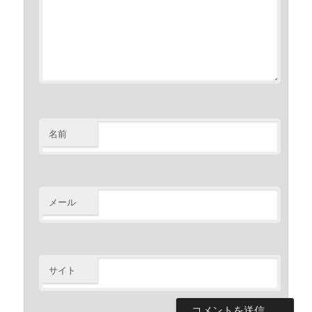
名前
メール
サイト