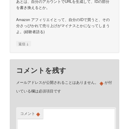
あとは、自分のアカウントでURLを生成して、IDの部分
を書き換えるとか。
Amazon アフィリエイとって、自分のIDで買うと、その
分さっぴかれて売り上げがマイナスとかになってしまう
よ。(経験者語る)
↓
返信
コメントを残す
※
メールアドレスが公開されることはありません。
が付
いている欄は必須項目です
※
コメント