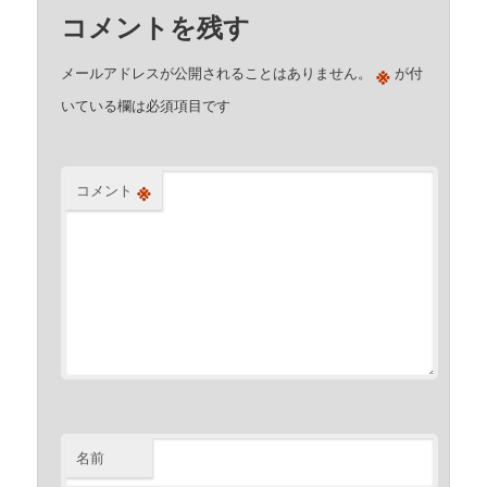
コメントを残す
※
メールアドレスが公開されることはありません。
が付
いている欄は必須項目です
※
コメント
名前