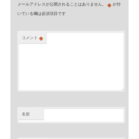
※
メールアドレスが公開されることはありません。
が付
いている欄は必須項目です
※
コメント
名前