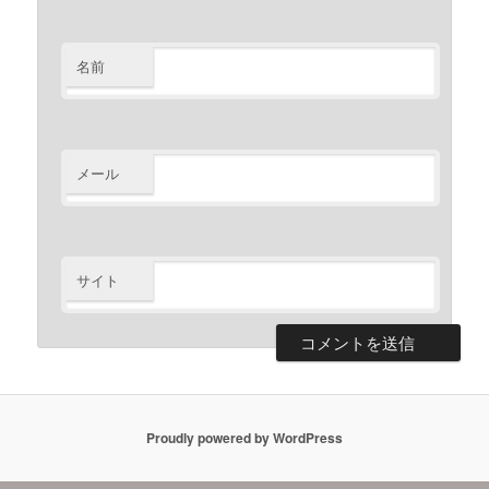
名前
メール
サイト
Proudly powered by WordPress