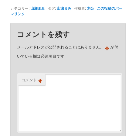
カテゴリー:
山瀬まみ
タグ:
山瀬まみ
作成者:
木公
この投稿のパー
マリンク
コメントを残す
※
メールアドレスが公開されることはありません。
が付
いている欄は必須項目です
※
コメント