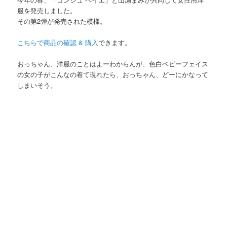
服を発売しました。
その第2弾が発売された模様。
こちらで商品の確認 & 購入
できます。
おっちゃん、洋服のことはよーわからんが、色白ベビーフェイス
の女の子がこんなの着て現れたら、おっちゃん、どーにかなって
しまいそう。