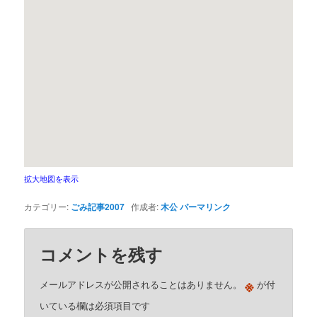
拡大地図を表示
カテゴリー:
ごみ記事2007
作成者:
木公
パーマリンク
コメントを残す
※
メールアドレスが公開されることはありません。
が付
いている欄は必須項目です