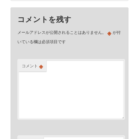
コメントを残す
※
メールアドレスが公開されることはありません。
が付
いている欄は必須項目です
※
コメント