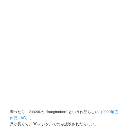
調べたら、2002年の “Imagination” という作品らしい（
2002年度
作品 | AC
）。
尺が長くて、BSデジタルでのみ放映されたらしい。