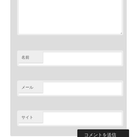
名前
メール
サイト