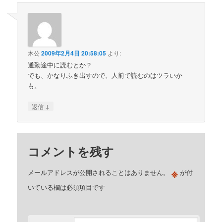
木公
2009年2月4日 20:58:05
より:
通勤途中に読むとか？
でも、かなりふき出すので、人前で読むのはツラいか
も。
↓
返信
コメントを残す
※
メールアドレスが公開されることはありません。
が付
いている欄は必須項目です