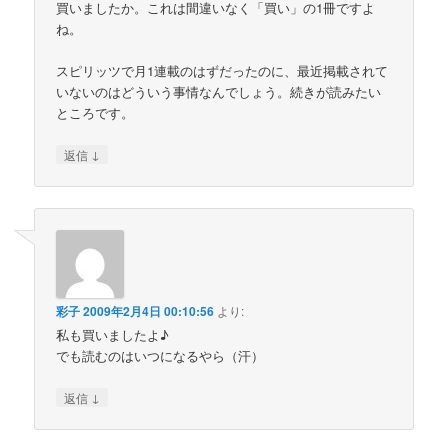
買いましたか。これは間違いなく「買い」の1冊ですよ
ね。
スピリッツで月1連載のはずだったのに、最近掲載されて
いないのはどういう事情なんでしょう。続きが読みたい
ところです。
↓
返信
彩子
2009年2月4日 00:10:56
より:
私も買いましたよ♪
でも読むのはいつになるやら（汗）
↓
返信