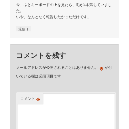
今、ふとキーボードの上を見たら、毛が4本落ちていまし
た。
いや、なんとなく報告したかっただけです。
↓
返信
コメントを残す
※
メールアドレスが公開されることはありません。
が付
いている欄は必須項目です
※
コメント