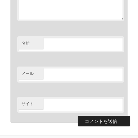
名前
メール
サイト