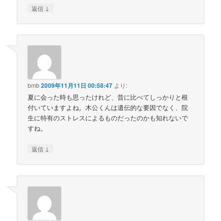
↓
返信
bmb
2009年11月11日 00:58:47
より:
夏に会った時も思ったけれど、昔に比べてしっかりと根
付いていますよね。木公くんは遺伝的な要因でなく、院
生に特有のストレスによるものだったのかも知れないで
すね。
↓
返信