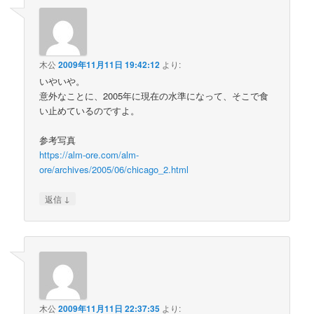
木公
2009年11月11日 19:42:12
より:
いやいや。
意外なことに、2005年に現在の水準になって、そこで食
い止めているのですよ。
参考写真
https://alm-ore.com/alm-
ore/archives/2005/06/chicago_2.html
↓
返信
木公
2009年11月11日 22:37:35
より: