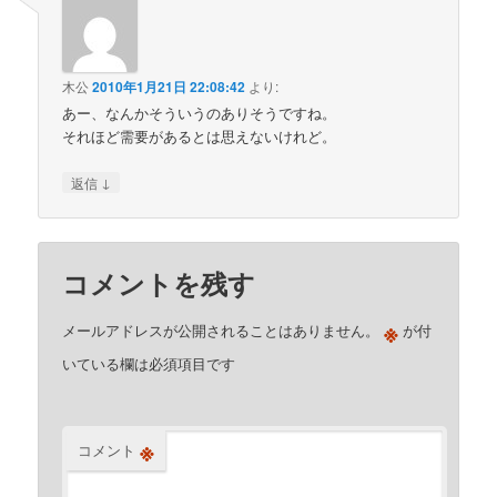
木公
2010年1月21日 22:08:42
より:
あー、なんかそういうのありそうですね。
それほど需要があるとは思えないけれど。
↓
返信
コメントを残す
※
メールアドレスが公開されることはありません。
が付
いている欄は必須項目です
※
コメント