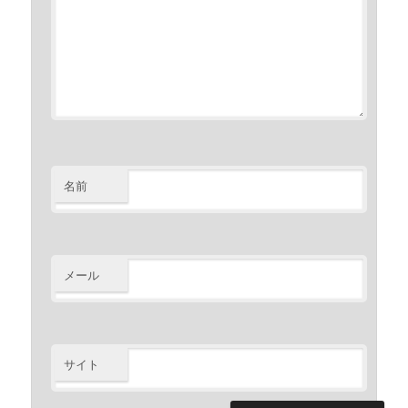
名前
メール
サイト