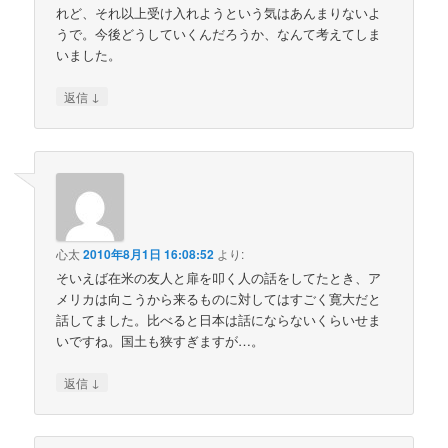
れど、それ以上受け入れようという気はあんまりないよ
うで。今後どうしていくんだろうか、なんて考えてしま
いました。
↓
返信
心太
2010年8月1日 16:08:52
より:
そいえば在米の友人と扉を叩く人の話をしてたとき、ア
メリカは向こうから来るものに対してはすごく寛大だと
話してました。比べると日本は話にならないくらいせま
いですね。国土も狭すぎますが…。
↓
返信