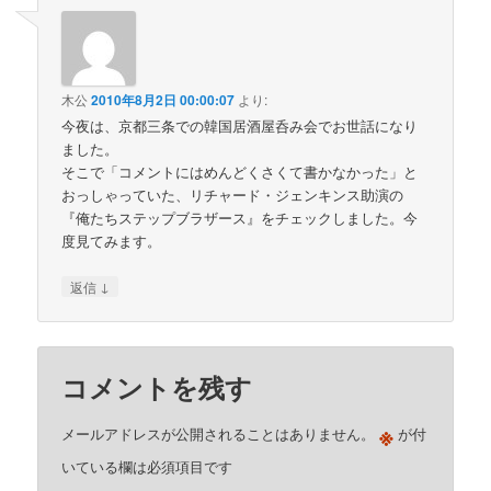
木公
2010年8月2日 00:00:07
より:
今夜は、京都三条での韓国居酒屋呑み会でお世話になり
ました。
そこで「コメントにはめんどくさくて書かなかった」と
おっしゃっていた、リチャード・ジェンキンス助演の
『俺たちステップブラザース』をチェックしました。今
度見てみます。
↓
返信
コメントを残す
※
メールアドレスが公開されることはありません。
が付
いている欄は必須項目です