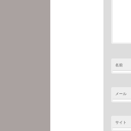
名前
メール
サイト