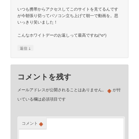
いつも携帯からアクセスしてこのサイトを見てるんです
が今朝張り切ってパソコン立ち上げて朝一で動画を。思
いっきり笑いました！
こんなホワイトデーのお返しって最高ですね(^o^)
↓
返信
コメントを残す
※
メールアドレスが公開されることはありません。
が付
いている欄は必須項目です
※
コメント