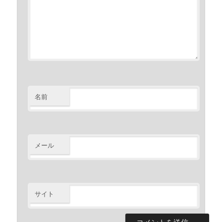
名前
メール
サイト