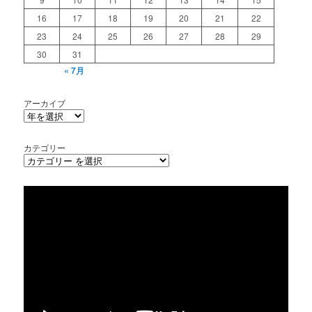
16
17
18
19
20
21
22
23
24
25
26
27
28
29
30
31
« 7月
アーカイブ
カテゴリー